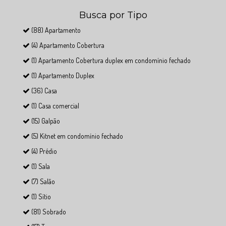
Busca por Tipo
(88) Apartamento
(4) Apartamento Cobertura
(1) Apartamento Cobertura duplex em condomínio fechado
(1) Apartamento Duplex
(36) Casa
(1) Casa comercial
(15) Galpão
(5) Kitnet em condomínio fechado
(4) Prédio
(1) Sala
(7) Salão
(1) Sítio
(81) Sobrado