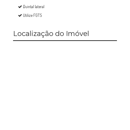
Quintal lateral
Utilize FGTS
Localização do Imóvel