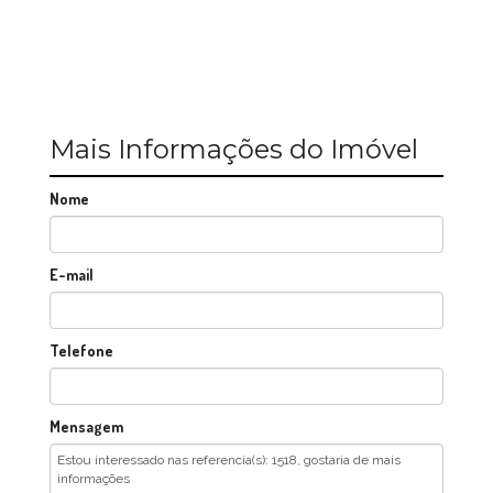
Mais Informações do Imóvel
Nome
E-mail
Telefone
Mensagem