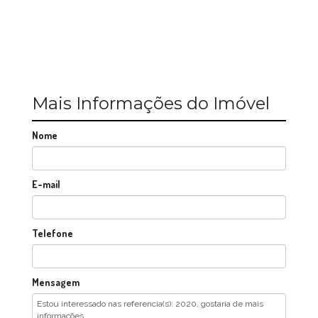
Mais Informações do Imóvel
Nome
E-mail
Telefone
Mensagem