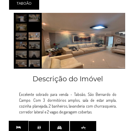
TABOÃO
Descrição do Imóvel
Excelente sobrado para venda - Taboão, São Bernardo do
Campo. Com 3 dormitórios amplos, sala de estar ampla,
cozinha planejada, 2 banheiros, lavanderia com churrasqueira,
corredor lateral e 2 vagas de garagem cobertas.

